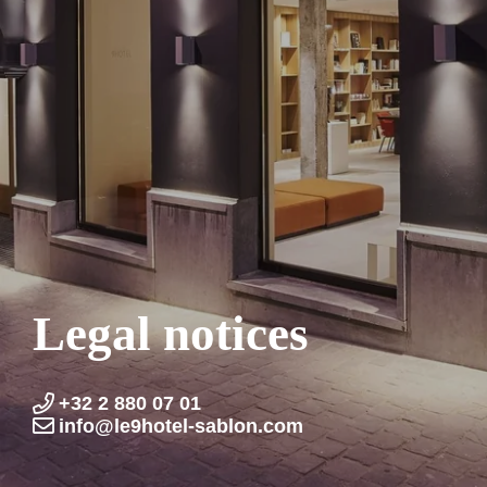
Legal notices
+32 2 880 07 01
info@le9hotel-sablon.com