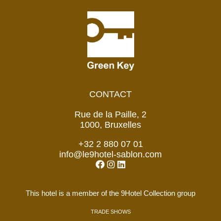
CONTACT
Rue de la Paille, 2
1000, Bruxelles
+32 2 880 07 01
info@le9hotel-sablon.com
This hotel is a member of the 9Hotel Collection group
TRADE SHOWS