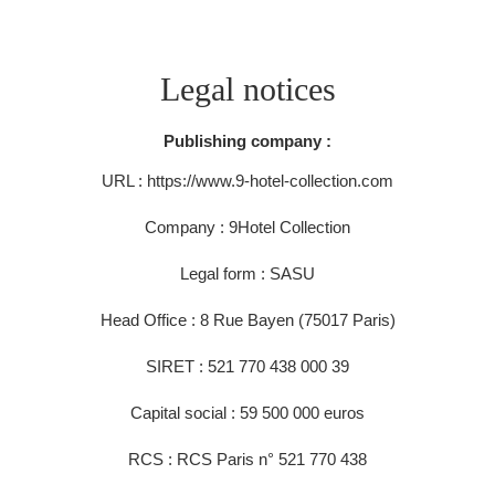
Legal notices
Publishing company :
URL : https://www.9-hotel-collection.com
Company : 9Hotel Collection
Legal form : SASU
Head Office : 8 Rue Bayen (75017 Paris)
SIRET : 521 770 438 000 39
Capital social : 59 500 000 euros
RCS : RCS Paris n° 521 770 438