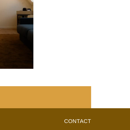
CONTACT