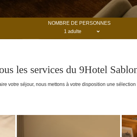
NOMBRE DE PERSONNES
us les services du 9Hotel Sablon
aire votre séjour, nous mettons à votre disposition une sélection