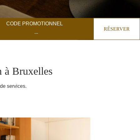
CODE PROMOTIONNEL
RÉSERVER
 à Bruxelles
 de services.