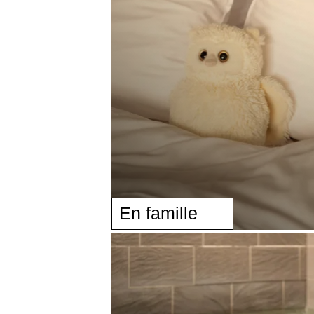
En famille