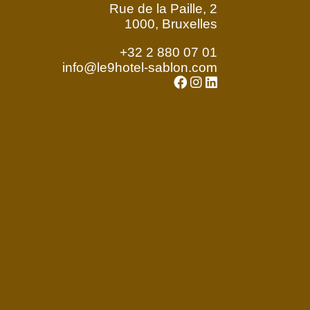
Rue de la Paille, 2
1000, Bruxelles
+32 2 880 07 01
info@le9hotel-sablon.com