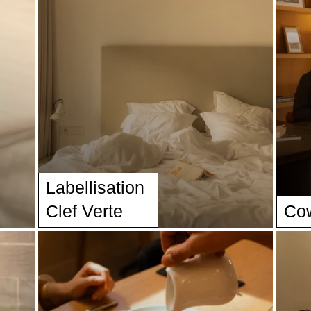
Labellisation
Clef Verte
Co