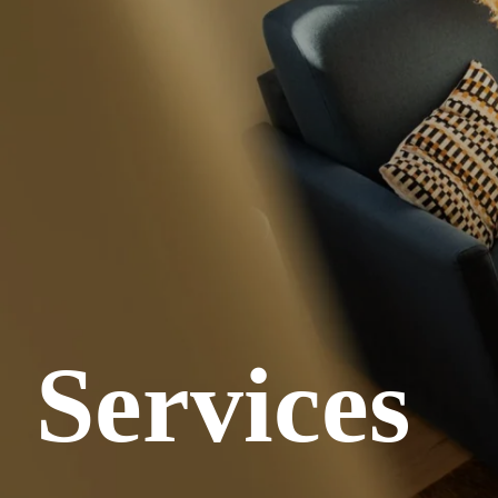
Services