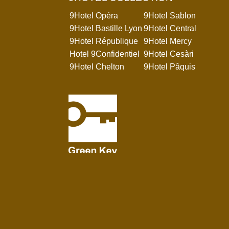
9Hotel Opéra
9Hotel Sablon
9Hotel Bastille Lyon
9Hotel Central
9Hotel République
9Hotel Mercy
Hotel 9Confidentiel
9Hotel Cesàri
9Hotel Chelton
9Hotel Pâquis