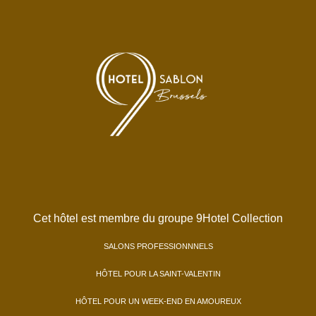
Cet hôtel est membre du groupe 9Hotel Collection
SALONS PROFESSIONNNELS
HÔTEL POUR LA SAINT-VALENTIN
HÔTEL POUR UN WEEK-END EN AMOUREUX