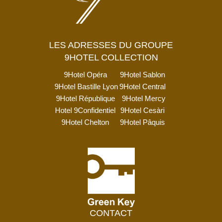
LES ADRESSES DU GROUPE
9HOTEL COLLECTION
9Hotel Opéra
9Hotel Sablon
9Hotel Bastille Lyon
9Hotel Central
9Hotel République
9Hotel Mercy
Hotel 9Confidentiel
9Hotel Cesàri
9Hotel Chelton
9Hotel Pâquis
CONTACT