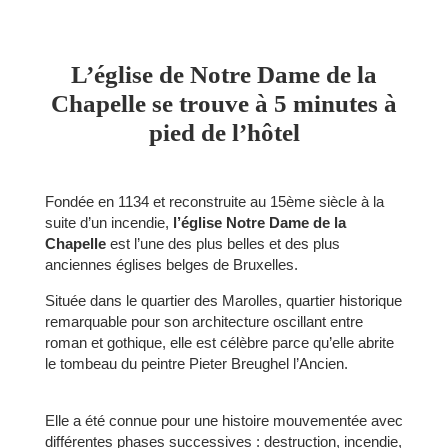
L’église de Notre Dame de la
Chapelle se trouve à 5 minutes à
pied de l’hôtel
Fondée en 1134 et reconstruite au 15ème siècle à la
suite d’un incendie,
l’église Notre Dame de la
Chapelle
est l’une des plus belles et des plus
anciennes églises belges de Bruxelles.
Située dans le quartier des Marolles, quartier historique
remarquable pour son architecture oscillant entre
roman et gothique, elle est célèbre parce qu’elle abrite
le tombeau du peintre Pieter Breughel l’Ancien.
Elle a été connue pour une histoire mouvementée avec
différentes phases successives : destruction, incendie,