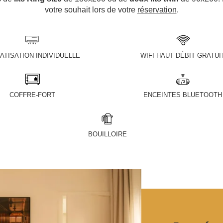
votre souhait lors de votre
réservation
.
ATISATION INDIVIDUELLE
WIFI HAUT DÉBIT GRATUI
COFFRE-FORT
ENCEINTES BLUETOOTH
BOUILLOIRE