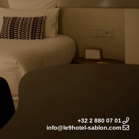
+32 2 880 07 01
info@le9hotel-sablon.com