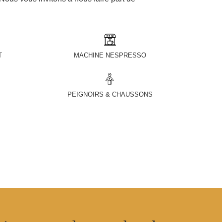
T
MACHINE NESPRESSO
PEIGNOIRS & CHAUSSONS