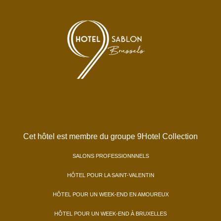
Cet hôtel est membre du groupe 9Hotel Collection
SALONS PROFESSIONNNELS
HÔTEL POUR LA SAINT-VALENTIN
HÔTEL POUR UN WEEK-END EN AMOUREUX
HÔTEL POUR UN WEEK-END À BRUXELLES