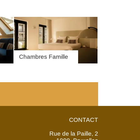
Chambres Famille
CONTACT
Rue de la Paille, 2