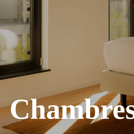
Chambres