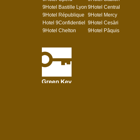
9Hotel Bastille Lyon
9Hotel Central
9Hotel République
9Hotel Mercy
Hotel 9Confidentiel
9Hotel Cesàri
9Hotel Chelton
9Hotel Pâquis