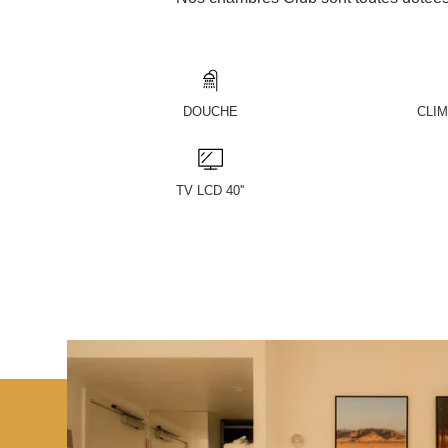
DOUCHE
CLIM
TV LCD 40''