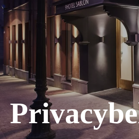
Privacybe