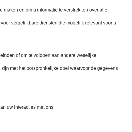
 maken en om u informatie te verstrekken over alle
oor vergelijkbare diensten die mogelijk relevant voor u
inden of om te voldoen aan andere wettelijke
zijn met het oorspronkelijke doel waarvoor de gegevens
;
 van uw interacties met ons.