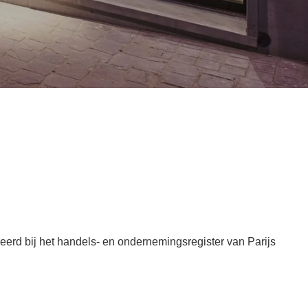
eerd bij het handels- en ondernemingsregister van Parijs