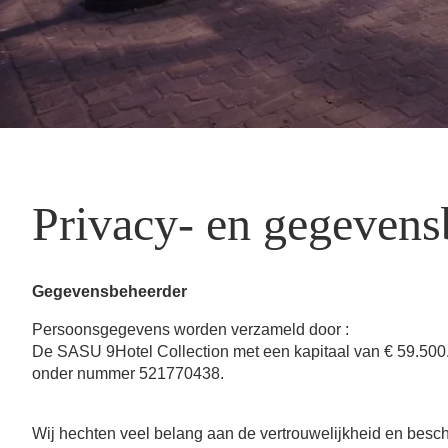
Privacy- en gegevens
Gegevensbeheerder
Persoonsgegevens worden verzameld door :
De SASU 9Hotel Collection met een kapitaal van € 59.500.0
onder nummer 521770438.
Wij hechten veel belang aan de vertrouwelijkheid en bes