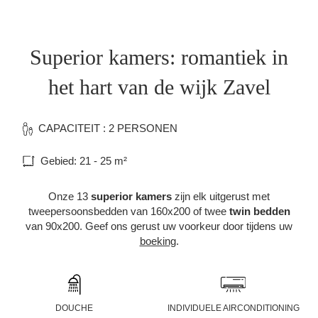
Superior kamers: romantiek in
het hart van de wijk Zavel
CAPACITEIT : 2 PERSONEN
Gebied: 21 - 25 m²
Onze 13
superior kamers
zijn elk uitgerust met
tweepersoonsbedden van 160x200 of twee
twin bedden
van 90x200. Geef ons gerust uw voorkeur door tijdens uw
boeking
.
DOUCHE
INDIVIDUELE AIRCONDITIONING