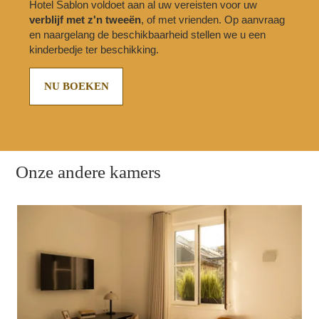
Hotel Sablon voldoet aan al uw vereisten voor uw
verblijf met z'n tweeën
, of met vrienden. Op aanvraag
en naargelang de beschikbaarheid stellen we u een
kinderbedje ter beschikking.
NU BOEKEN
Onze andere kamers
KAMERS