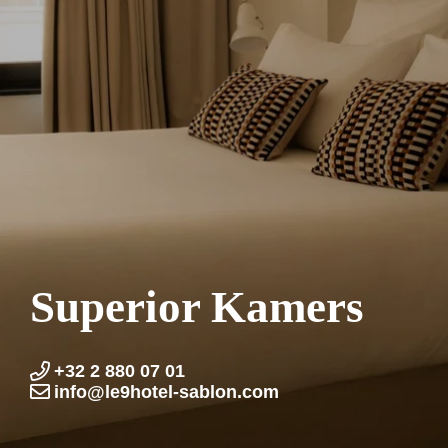
Superior Kamers
+32 2 880 07 01
info@le9hotel-sablon.com